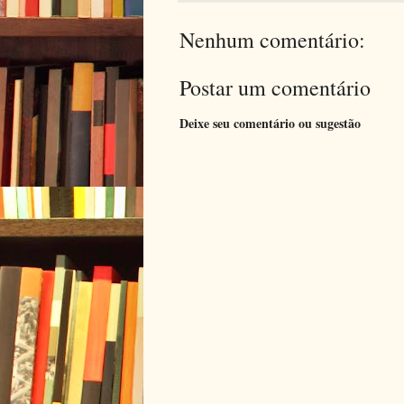
Nenhum comentário:
Postar um comentário
Deixe seu comentário ou sugestão