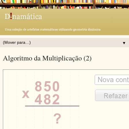
▼
Algoritmo da Multiplicação (2)