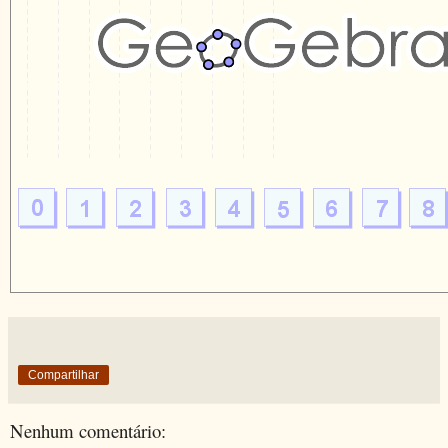
Compartilhar
Nenhum comentário: