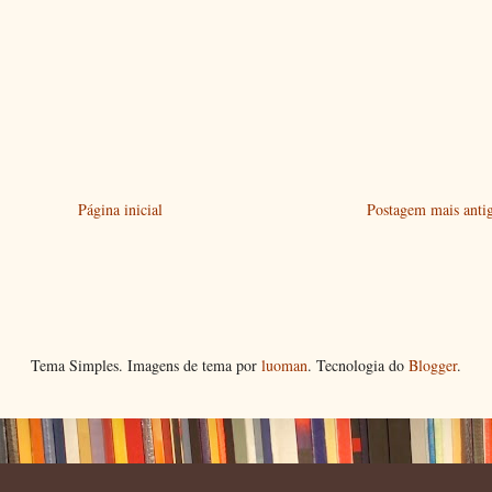
Página inicial
Postagem mais anti
Tema Simples. Imagens de tema por
luoman
. Tecnologia do
Blogger
.