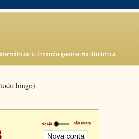
todo longo)