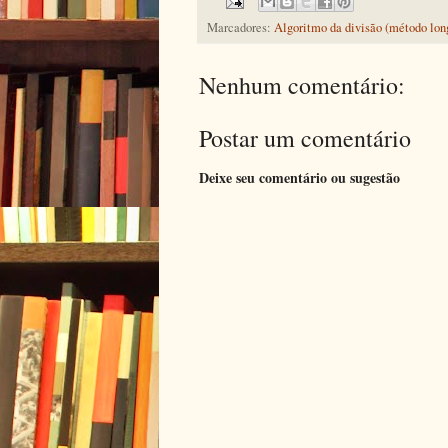
Marcadores:
Algoritmo da divisão (método lon
Nenhum comentário:
Postar um comentário
Deixe seu comentário ou sugestão