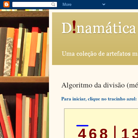
Algoritmo da divisão (mé
Para iniciar, clique no tracinho azul: