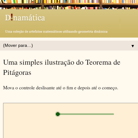
▼
Uma simples ilustração do Teorema de
Pitágoras
Mova o controle deslisante até o fim e depois até o começo.