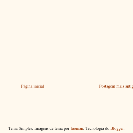
Página inicial
Postagem mais anti
Tema Simples. Imagens de tema por
luoman
. Tecnologia do
Blogger
.