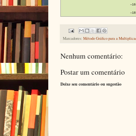
Marcadores:
Método Gráfico para a Multiplica
Nenhum comentário:
Postar um comentário
Deixe seu comentário ou sugestão