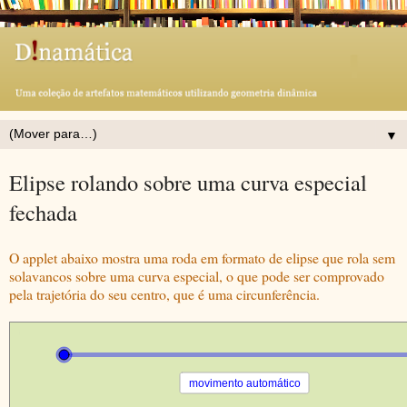
▼
Elipse rolando sobre uma curva especial
fechada
O applet abaixo mostra uma roda em formato de elipse que rola sem
solavancos sobre uma curva especial, o que pode ser comprovado
pela trajetória do seu centro, que é uma circunferência.