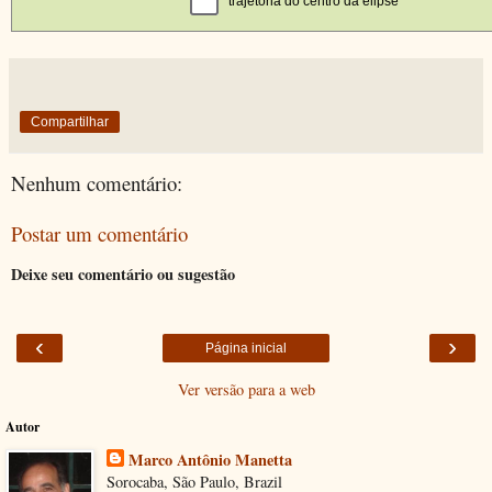
Compartilhar
Nenhum comentário:
Postar um comentário
Deixe seu comentário ou sugestão
‹
›
Página inicial
Ver versão para a web
Autor
Marco Antônio Manetta
Sorocaba, São Paulo, Brazil