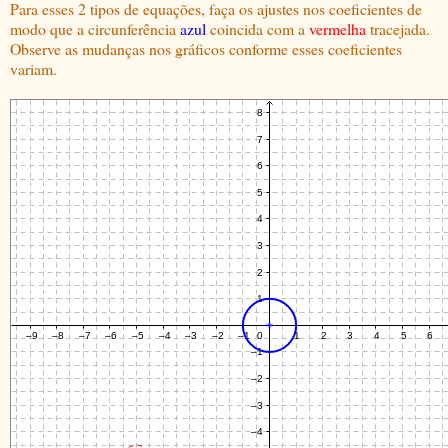
Para esses 2 tipos de equações, faça os ajustes nos coeficientes de
modo que a circunferência
azul
coincida com a
vermelha
tracejada.
Observe as mudanças nos gráficos conforme esses coeficientes
variam.