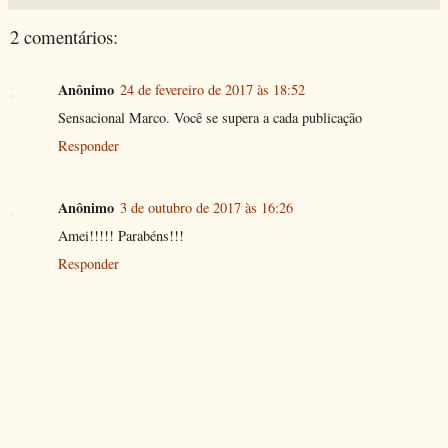
2 comentários:
Anônimo
24 de fevereiro de 2017 às 18:52
Sensacional Marco. Você se supera a cada publicação
Responder
Anônimo
3 de outubro de 2017 às 16:26
Amei!!!!! Parabéns!!!
Responder