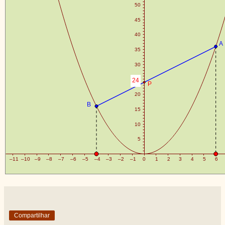
Compartilhar