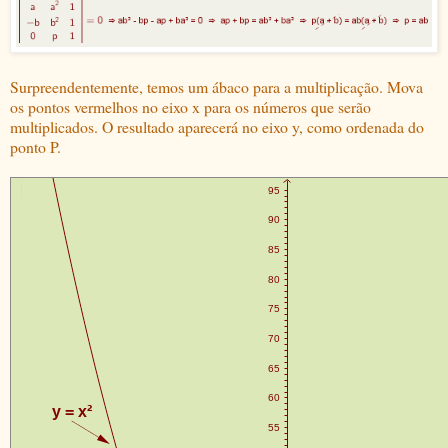
Surpreendentemente, temos um ábaco para a multiplicação. Mova
os pontos vermelhos no eixo x para os números que serão
multiplicados. O resultado aparecerá no eixo y, como ordenada do
ponto P.